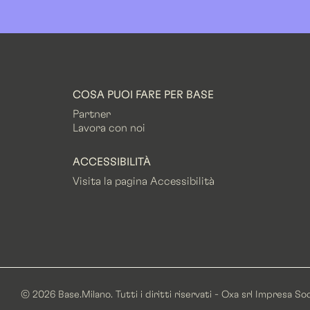
COSA PUOI FARE PER BASE
Partner
Lavora con noi
ACCESSIBILITÀ
Visita la pagina Accessibilità
© 2026 Base.Milano. Tutti i diritti riservati - Oxa srl Impresa S