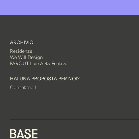
ARCHIVIO
Residenze
We Will Design
FAROUT Live Arts Festival
HAI UNA PROPOSTA PER NOI?
Contattaci!