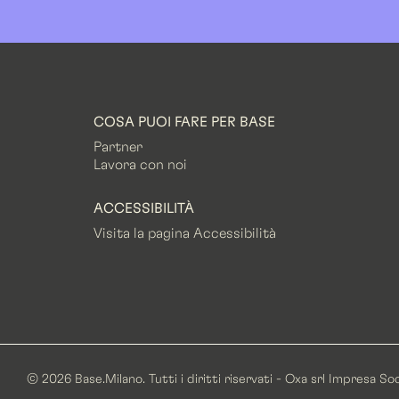
COSA PUOI FARE PER BASE
Partner
Lavora con noi
ACCESSIBILITÀ
Visita la pagina Accessibilità
© 2026 Base.Milano. Tutti i diritti riservati - Oxa srl Impresa S