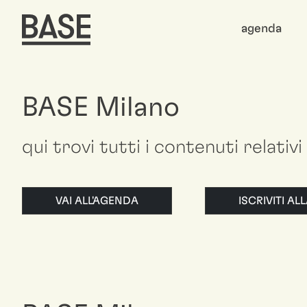
agenda
BASE Milano
qui trovi tutti i contenuti relativi 
VAI ALL'AGENDA
ISCRIVITI A