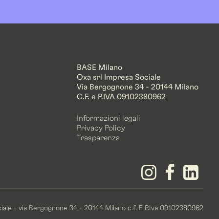
BASE Milano
Oxa srl Impresa Sociale
Via Bergognone 34 - 20144 Milano
C.F. e P.IVA 09102380962
Informazioni legali
Privacy Policy
Trasparenza
ociale - via Bergognone 34 - 20144 Milano c.f. E P.Iva 09102380962