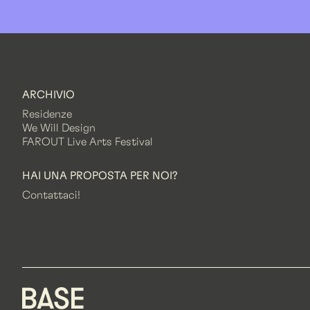
ARCHIVIO
Residenze
We Will Design
FAROUT Live Arts Festival
HAI UNA PROPOSTA PER NOI?
Contattaci!