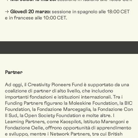
→
Giovedì 20 marzo:
sessione in spagnolo alle 18:00 CET
e in francese alle 10:00 CET.
Partner
Ad oggi, il Creativity Pioneers Fund è supportato da una
coalizione di partner di alto livello, che includono
importanti fondazioni e istituzioni internazionali. Tra i
Funding Partners figurano la Moleskine Foundation, la BIC
Foundation, la Fondazione Marcegaglia, la Fondazione Con
Il Sud, la Open Society Foundation e molte altre. I
Learning Partners, come Kaospilot, Istituto Marangoni e
Fondazione Oelle, offrono opportunità di apprendimento
e sviluppo, mentre i Network Partners, tra cui British