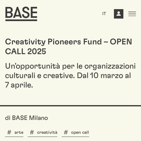
IT
Creativity Pioneers Fund – OPEN
CALL 2025
Un'opportunità per le organizzazioni
culturali e creative. Dal 10 marzo al
7 aprile.
di BASE Milano
arte
creatività
open call