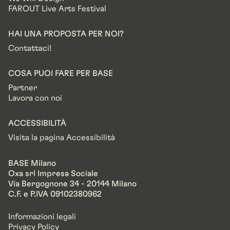
FAROUT Live Arts Festival
HAI UNA PROPOSTA PER NOI?
Contattaci!
COSA PUOI FARE PER BASE
Partner
Lavora con noi
ACCESSIBILITÀ
Visita la pagina Accessibilità
BASE Milano
Oxa srl Impresa Sociale
Via Bergognone 34 - 20144 Milano
C.F. e P.IVA 09102380962
Informazioni legali
Privacy Policy