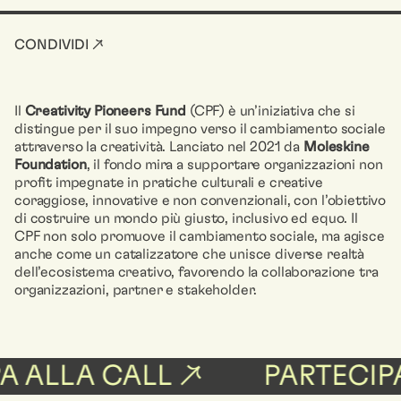
CONDIVIDI ↗
Il
Creativity Pioneers Fund
(CPF) è un’iniziativa che si
distingue per il suo impegno verso il cambiamento sociale
attraverso la creatività. Lanciato nel 2021 da
Moleskine
Foundation
, il fondo mira a supportare organizzazioni non
profit impegnate in pratiche culturali e creative
coraggiose, innovative e non convenzionali, con l’obiettivo
di costruire un mondo più giusto, inclusivo ed equo. Il
CPF non solo promuove il cambiamento sociale, ma agisce
anche come un catalizzatore che unisce diverse realtà
dell’ecosistema creativo, favorendo la collaborazione tra
organizzazioni, partner e stakeholder.
A ALLA CALL ↗
PARTECIPA