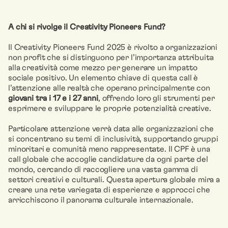
A chi si rivolge il Creativity Pioneers Fund?
Il Creativity Pioneers Fund 2025 è rivolto a organizzazioni
non profit che si distinguono per l’importanza attribuita
alla creatività come mezzo per generare un impatto
sociale positivo. Un elemento chiave di questa call è
l’attenzione alle realtà che operano principalmente con
giovani tra i 17 e i 27 anni
, offrendo loro gli strumenti per
esprimere e sviluppare le proprie potenzialità creative.
Particolare attenzione verrà data alle organizzazioni che
si concentrano su temi di inclusività, supportando gruppi
minoritari e comunità meno rappresentate. Il CPF è una
call globale che accoglie candidature da ogni parte del
mondo, cercando di raccogliere una vasta gamma di
settori creativi e culturali. Questa apertura globale mira a
creare una rete variegata di esperienze e approcci che
arricchiscono il panorama culturale internazionale.