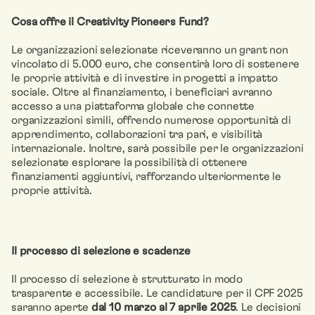
Cosa offre il Creativity Pioneers Fund?
Le organizzazioni selezionate riceveranno un grant non
vincolato di 5.000 euro, che consentirà loro di sostenere
le proprie attività e di investire in progetti a impatto
sociale. Oltre al finanziamento, i beneficiari avranno
accesso a una piattaforma globale che connette
organizzazioni simili, offrendo numerose opportunità di
apprendimento, collaborazioni tra pari, e visibilità
internazionale. Inoltre, sarà possibile per le organizzazioni
selezionate esplorare la possibilità di ottenere
finanziamenti aggiuntivi, rafforzando ulteriormente le
proprie attività.
Il processo di selezione e scadenze
Il processo di selezione è strutturato in modo
trasparente e accessibile. Le candidature per il CPF 2025
saranno aperte
dal 10 marzo al 7 aprile 2025
. Le decisioni