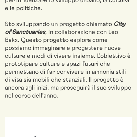
per influenzare lo sviluppo urbano, la cultura
e le politiche.
Sto sviluppando un progetto chiamato
City
of Sanctuaries
, in collaborazione con Leo
Bakx. Questo progetto esplora come
possiamo immaginare e progettare nuove
culture e modi di vivere insieme. L’obiettivo è
prototipare culture e spazi futuri che
permettano di far convivere in armonia stili
di vita sia mobili che stanziali. Il progetto è
ancora agli inizi, ma proseguirà il suo sviluppo
nel corso dell’anno.