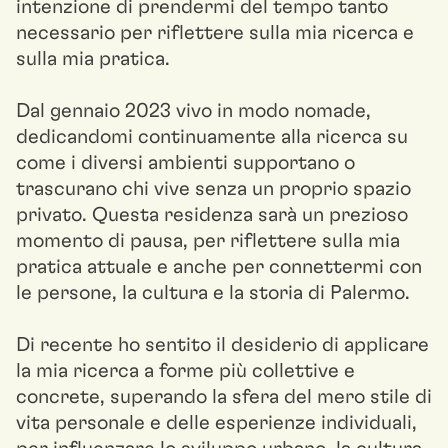
intenzione di prendermi del tempo tanto
necessario per riflettere sulla mia ricerca e
sulla mia pratica.
Dal gennaio 2023 vivo in modo nomade,
dedicandomi continuamente alla ricerca su
come i diversi ambienti supportano o
trascurano chi vive senza un proprio spazio
privato. Questa residenza sarà un prezioso
momento di pausa, per riflettere sulla mia
pratica attuale e anche per connettermi con
le persone, la cultura e la storia di Palermo.
Di recente ho sentito il desiderio di applicare
la mia ricerca a forme più collettive e
concrete, superando la sfera del mero stile di
vita personale e delle esperienze individuali,