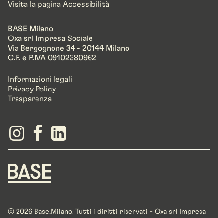
Visita la pagina Accessibilità
BASE Milano
Oxa srl Impresa Sociale
Via Bergognone 34 - 20144 Milano
C.F. e P.IVA 09102380962
Informazioni legali
Privacy Policy
Trasparenza
© 2026 Base.Milano. Tutti i diritti riservati - Oxa srl Impresa