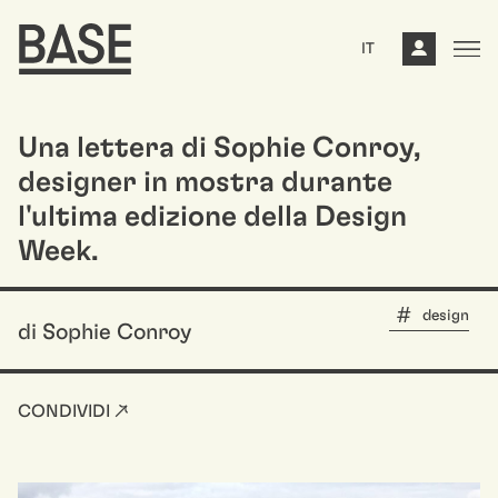
IT
Una lettera di Sophie Conroy,
designer in mostra durante
l'ultima edizione della Design
Week.
design
di Sophie Conroy
CONDIVIDI ↗