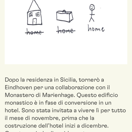
Dopo la residenza in Sicilia, tornerò a
Eindhoven per una collaborazione con il
Monastero di Marienhage. Questo edificio
monastico è in fase di conversione in un
hotel. Sono stata invitata a vivere lì per tutto
il mese di novembre, prima che la
costruzione dell’hotel inizi a dicembre.