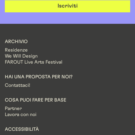
Iscriviti
ARCHIVIO
Residenze
We Will Design
FAROUT Live Arts Festival
HAI UNA PROPOSTA PER NOI?
Contattaci!
COSA PUOI FARE PER BASE
Partner
Lavora con noi
ACCESSIBILITÀ