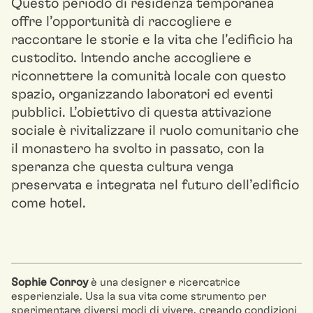
Questo periodo di residenza temporanea
offre l’opportunità di raccogliere e
raccontare le storie e la vita che l’edificio ha
custodito. Intendo anche accogliere e
riconnettere la comunità locale con questo
spazio, organizzando laboratori ed eventi
pubblici. L’obiettivo di questa attivazione
sociale è rivitalizzare il ruolo comunitario che
il monastero ha svolto in passato, con la
speranza che questa cultura venga
preservata e integrata nel futuro dell’edificio
come hotel.
Sophie Conroy
è una designer e ricercatrice
esperienziale. Usa la sua vita come strumento per
sperimentare diversi modi di vivere, creando condizioni