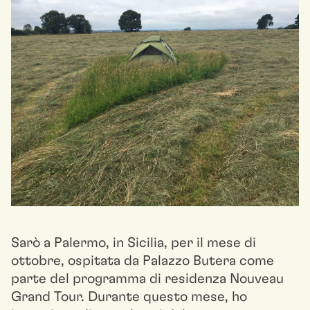
Sarò a Palermo, in Sicilia, per il mese di
ottobre, ospitata da Palazzo Butera come
parte del programma di residenza Nouveau
Grand Tour. Durante questo mese, ho