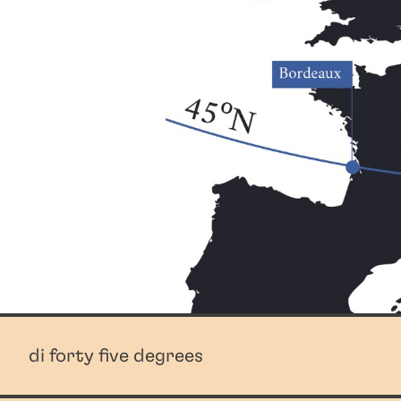
di forty five degrees