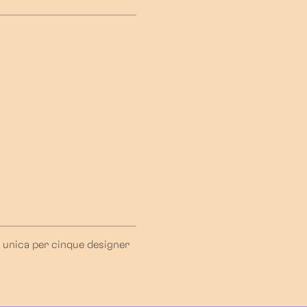
a unica per cinque designer