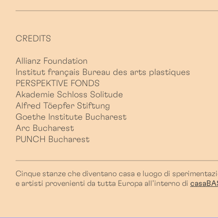
CREDITS
Allianz Foundation
Institut français Bureau des arts plastiques
PERSPEKTIVE FONDS
Akademie Schloss Solitude
Alfred Töepfer Stiftung
Goethe Institute Bucharest
Arc Bucharest
PUNCH Bucharest
Cinque stanze che diventano casa e luogo di sperimentazi
e artisti provenienti da tutta Europa all’interno di
casaBA