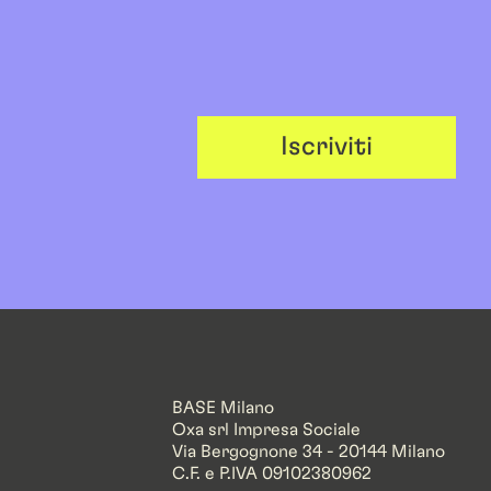
Iscriviti
BASE Milano
Oxa srl Impresa Sociale
Via Bergognone 34 - 20144 Milano
C.F. e P.IVA 09102380962