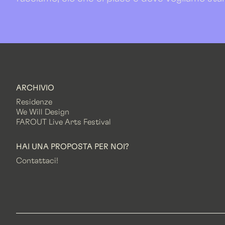
ARCHIVIO
Residenze
We Will Design
FAROUT Live Arts Festival
HAI UNA PROPOSTA PER NOI?
Contattaci!