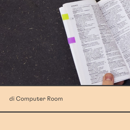
di Computer Room