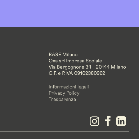
BASE Milano
Oxa srl Impresa Sociale
Via Bergognone 34 - 20144 Milano
C.F. e P.IVA 09102380962
Informazioni legali
Privacy Policy
Trasparenza