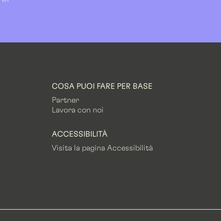
COSA PUOI FARE PER BASE
Partner
Lavora con noi
ACCESSIBILITÀ
Visita la pagina Accessibilità