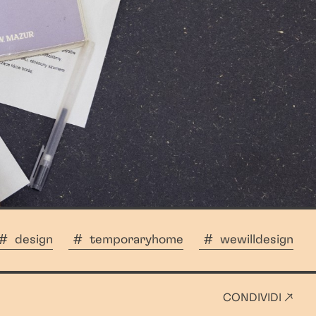
design
temporaryhome
wewilldesign
CONDIVIDI ↗