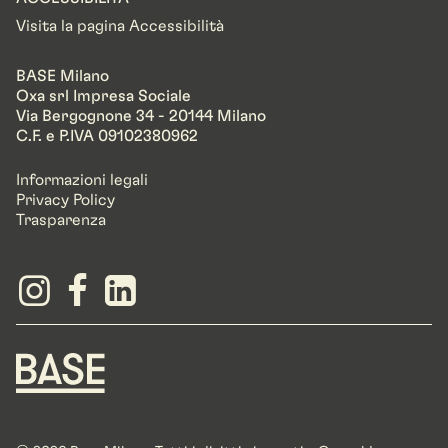
Visita la pagina Accessibilità
BASE Milano
Oxa srl Impresa Sociale
Via Bergognone 34 - 20144 Milano
C.F. e P.IVA 09102380962
Informazioni legali
Privacy Policy
Trasparenza