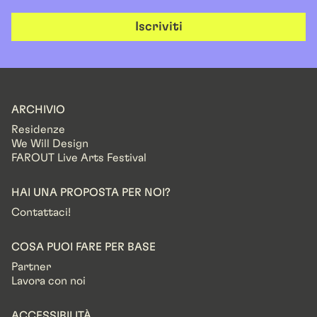
Iscriviti
ARCHIVIO
Residenze
We Will Design
FAROUT Live Arts Festival
HAI UNA PROPOSTA PER NOI?
Contattaci!
COSA PUOI FARE PER BASE
Partner
Lavora con noi
ACCESSIBILITÀ