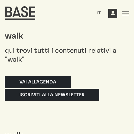
IT
walk
qui trovi tutti i contenuti relativi a
"walk"
VAI ALL'AGENDA
ISCRIVITI ALLA NEWSLETTER