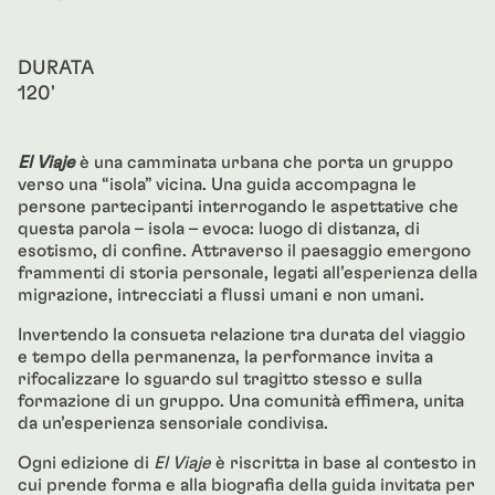
DURATA
120'
El Viaje
è una camminata urbana che porta un gruppo
verso una “isola” vicina. Una guida accompagna le
persone partecipanti interrogando le aspettative che
questa parola – isola – evoca: luogo di distanza, di
esotismo, di confine. Attraverso il paesaggio emergono
frammenti di storia personale, legati all’esperienza della
migrazione, intrecciati a flussi umani e non umani.
Invertendo la consueta relazione tra durata del viaggio
e tempo della permanenza, la performance invita a
rifocalizzare lo sguardo sul tragitto stesso e sulla
formazione di un gruppo. Una comunità effimera, unita
da un’esperienza sensoriale condivisa.
Ogni edizione di
El Viaje
è riscritta in base al contesto in
cui prende forma e alla biografia della guida invitata per