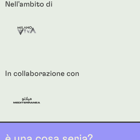
Nell'ambito di
In collaborazione con
è una cosa seria?