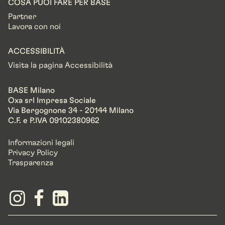
COSA PUOI FARE PER BASE
Partner
Lavora con noi
ACCESSIBILITÀ
Visita la pagina Accessibilità
BASE Milano
Oxa srl Impresa Sociale
Via Bergognone 34 - 20144 Milano
C.F. e P.IVA 09102380962
Informazioni legali
Privacy Policy
Trasparenza