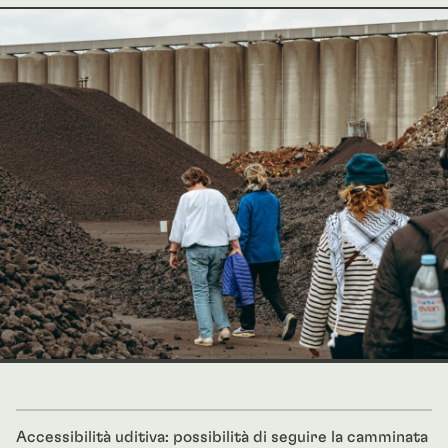
Accessibilità uditiva: possibilità di seguire la camminata