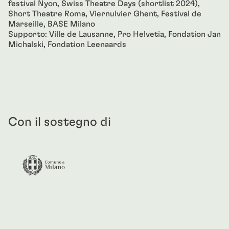
festival Nyon, Swiss Theatre Days (shortlist 2024),
Short Theatre Roma, Viernulvier Ghent, Festival de
Marseille, BASE Milano
Supporto: Ville de Lausanne, Pro Helvetia, Fondation Jan
Michalski, Fondation Leenaards
Con il sostegno di