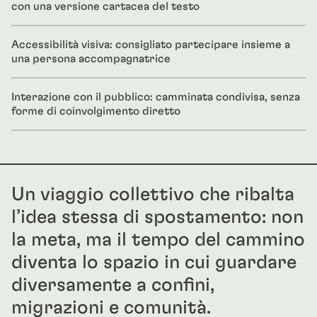
con una versione cartacea del testo
Accessibilità visiva: consigliato partecipare insieme a
una persona accompagnatrice
Interazione con il pubblico: camminata condivisa, senza
forme di coinvolgimento diretto
Un viaggio collettivo che ribalta
l’idea stessa di spostamento: non
la meta, ma il tempo del cammino
diventa lo spazio in cui guardare
diversamente a confini,
migrazioni e comunità.