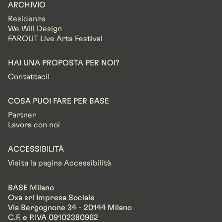
ARCHIVIO
Residenze
We Will Design
FAROUT Live Arts Festival
HAI UNA PROPOSTA PER NOI?
Contattaci!
COSA PUOI FARE PER BASE
Partner
Lavora con noi
ACCESSIBILITÀ
Visita la pagina Accessibilità
BASE Milano
Oxa srl Impresa Sociale
Via Bergognone 34 - 20144 Milano
C.F. e P.IVA 09102380962