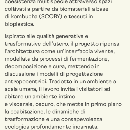
coesistenza multispecie attraverso spazi
coltivati a partire da biomateriali a base
di kombucha (SCOBY) e tessuti in
bioplastica.
Ispirato alle qualità generative e
trasformative dell’utero, il progetto ripensa
l’architettura come un’interfaccia vivente,
modellata da processi di fermentazione,
decomposizione e cura, mettendo in
discussione i modelli di progettazione
antropocentrici. Tradotto in un ambiente a
scala umana, il lavoro invita i visitatori ad
abitare un ambiente intimo
e viscerale, oscuro, che mette in primo piano
la coabitazione, le dinamiche di
trasformazione e una consapevolezza
ecologica profondamente incarnata.