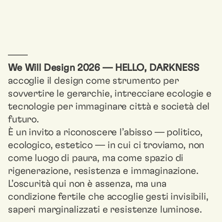
––––
We Will Design 2026 — HELLO, DARKNESS
accoglie il design come strumento per
sovvertire le gerarchie, intrecciare ecologie e
tecnologie per immaginare città e società del
futuro.
È un invito a riconoscere l’abisso — politico,
ecologico, estetico — in cui ci troviamo, non
come luogo di paura, ma come spazio di
rigenerazione, resistenza e immaginazione.
L’oscurità qui non è assenza, ma una
condizione fertile che accoglie gesti invisibili,
saperi marginalizzati e resistenze luminose.