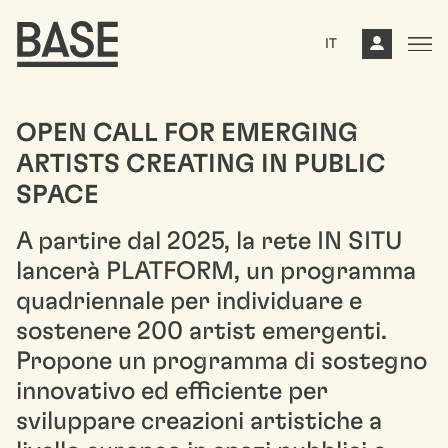
IT
OPEN CALL FOR EMERGING
ARTISTS CREATING IN PUBLIC
SPACE
A partire dal 2025, la rete IN SITU
lancerà PLATFORM, un programma
quadriennale per individuare e
sostenere 200 artist emergenti.
Propone un programma di sostegno
innovativo ed efficiente per
sviluppare creazioni artistiche a