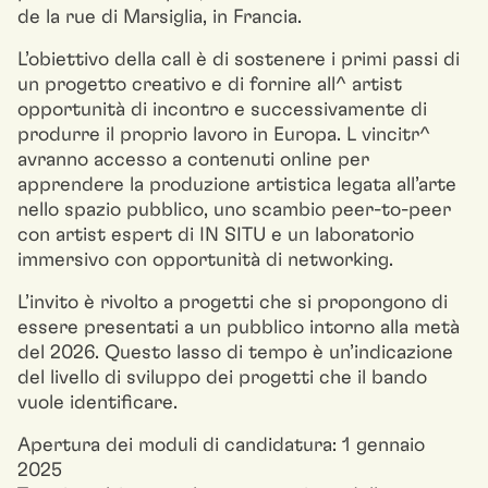
de la rue di Marsiglia, in Francia.
L’obiettivo della call è di sostenere i primi passi di
un progetto creativo e di fornire all^ artist
opportunità di incontro e successivamente di
produrre il proprio lavoro in Europa. L vincitr^
avranno accesso a contenuti online per
apprendere la produzione artistica legata all’arte
nello spazio pubblico, uno scambio peer-to-peer
con artist espert di IN SITU e un laboratorio
immersivo con opportunità di networking.
L’invito è rivolto a progetti che si propongono di
essere presentati a un pubblico intorno alla metà
del 2026. Questo lasso di tempo è un’indicazione
del livello di sviluppo dei progetti che il bando
vuole identificare.
Apertura dei moduli di candidatura: 1 gennaio
2025