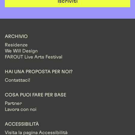
Iscriviti
ARCHIVIO
Residenze
We Will Design
FAROUT Live Arts Festival
HAI UNA PROPOSTA PER NOI?
Contattaci!
COSA PUOI FARE PER BASE
Partner
Lavora con noi
ACCESSIBILITÀ
Visita la pagina Accessibilità