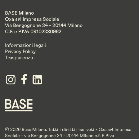
BASE Milano
Oxa srl Impresa Sociale
Via Bergognone 34 - 20144 Milano
C.F. e P.IVA 09102380962
Informazioni legali
Privacy Policy
Trasparenza
© 2026 Base.Milano. Tutti i diritti riservati - Oxa srl Impresa
Sociale - via Bergognone 34 - 20144 Milano c.f. E P.Iva