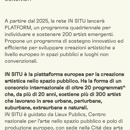
A partire dal 2025, la rete IN SITU lancerà
PLATFORM, un programma quadriennale per
individuare e sostenere 200 artist emergenti.
Propone un programma di sostegno innovativo ed
efficiente per sviluppare creazioni artistiche a
livello europeo in spazi pubblici e luoghi non
convenzionali.
IN SITU è la piattaforma europea per la creazione
artistica nello spazio pubblico. Ha la forma di un
consorzio internazionale di oltre 20 programmat^
che, da più di 20 anni, sostiene più di 300 artist
che lavorano in aree urbane, periurbane,
suburbane, extraurbane e naturali.
IN SITU è guidato da Lieux Publics, Centro
nazionale per l’arte nello spazio pubblico e polo di
produzione europeo, con sede nella Cité des arts