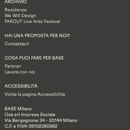
ARCHIVIO
Residenze
We Will Design
FAROUT Live Arts Festival
HAI UNA PROPOSTA PER NOI?
Contattaci!
COSA PUOI FARE PER BASE
Partner
Lavora con noi
ACCESSIBILITÀ
Visita la pagina Accessibilità
BASE Milano
Oxa srl Impresa Sociale
Via Bergognone 34 - 20144 Milano
C.F. e P.IVA 09102380962