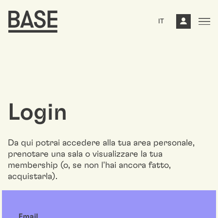
IT
Login
Da qui potrai accedere alla tua area personale,
prenotare una sala o visualizzare la tua
membership (o, se non l'hai ancora fatto,
acquistarla).
Email