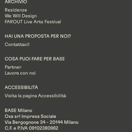
ARCHIVIO
Residenze
We Will Design
FAROUT Live Arts Festival
HAI UNA PROPOSTA PER NOI?
Contattaci!
COSA PUOI FARE PER BASE
Partner
Lavora con noi
ACCESSIBILITÀ
Visita la pagina Accessibilità
BASE Milano
Oxa srl Impresa Sociale
Via Bergognone 34 - 20144 Milano
C.F. e P.IVA 09102380962