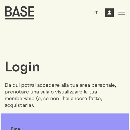
IT
Login
Da qui potrai accedere alla tua area personale,
prenotare una sala o visualizzare la tua
membership (o, se non l'hai ancora fatto,
acquistarla).
Email