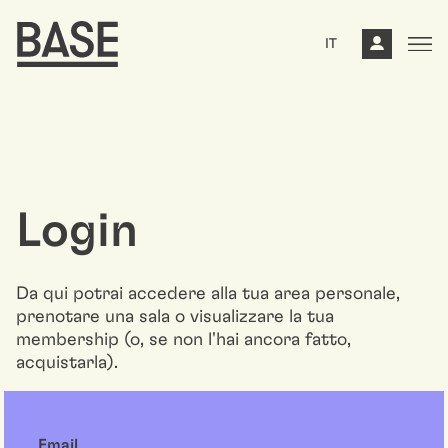
IT
Login
Da qui potrai accedere alla tua area personale,
prenotare una sala o visualizzare la tua
membership (o, se non l'hai ancora fatto,
acquistarla).
Email