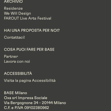
ARCHIVIO
Residenze
We Will Design
FAROUT Live Arts Festival
HAI UNA PROPOSTA PER NOI?
Contattaci!
COSA PUOI FARE PER BASE
Partner
Lavora con noi
ACCESSIBILITÀ
Visita la pagina Accessibilità
BASE Milano
Oxa srl Impresa Sociale
Via Bergognone 34 - 20144 Milano
C.F. e P.IVA 09102380962