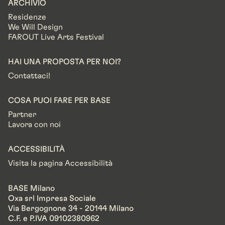
ARCHIVIO
Residenze
We Will Design
FAROUT Live Arts Festival
HAI UNA PROPOSTA PER NOI?
Contattaci!
COSA PUOI FARE PER BASE
Partner
Lavora con noi
ACCESSIBILITÀ
Visita la pagina Accessibilità
BASE Milano
Oxa srl Impresa Sociale
Via Bergognone 34 - 20144 Milano
C.F. e P.IVA 09102380962