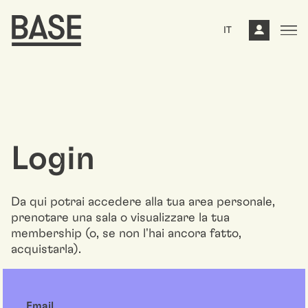
IT
Login
Da qui potrai accedere alla tua area personale,
prenotare una sala o visualizzare la tua
membership (o, se non l'hai ancora fatto,
acquistarla).
Email