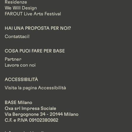
Residenze
We Will Design
FAROUT Live Arts Festival
HAI UNA PROPOSTA PER NOI?
Contattaci!
COSA PUOI FARE PER BASE
Partner
Lavora con noi
ACCESSIBILITÀ
Visita la pagina Accessibilità
BASE Milano
Oxa srl Impresa Sociale
Via Bergognone 34 - 20144 Milano
C.F. e P.IVA 09102380962