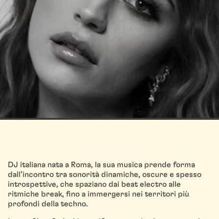
DJ italiana nata a Roma, la sua musica prende forma
dall’incontro tra sonorità dinamiche, oscure e spesso
introspettive, che spaziano dai beat electro alle
ritmiche break, fino a immergersi nei territori più
profondi della techno.