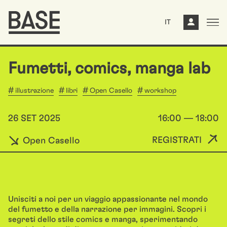
IT
Fumetti, comics, manga lab
illustrazione
libri
Open Casello
workshop
26 SET 2025
16:00 — 18:00
REGISTRATI
Open Casello
Unisciti a noi per un viaggio appassionante nel mondo
del fumetto e della narrazione per immagini. Scopri i
segreti dello stile comics e manga, sperimentando