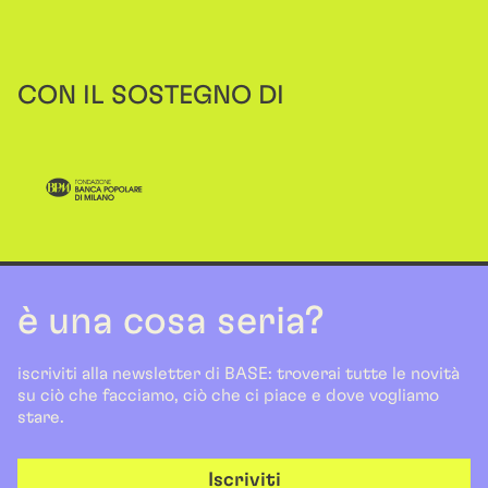
CON IL SOSTEGNO DI
è una cosa seria?
iscriviti alla newsletter di BASE: troverai tutte le novità
su ciò che facciamo, ciò che ci piace e dove vogliamo
stare.
Iscriviti