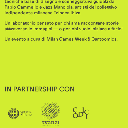
tecniche base di disegno e sceneggiatura guidati da
Pablo Cammello e Jazz Manciola, artisti del collettivo
indipendente milanese Trincea Ibiza.
Un laboratorio pensato per chi ama raccontare storie
attraverso le immagini — o per chi vuole iniziare a farlo!
Un evento a cura di Milan Games Week & Cartoomics.
IN PARTNERSHIP CON