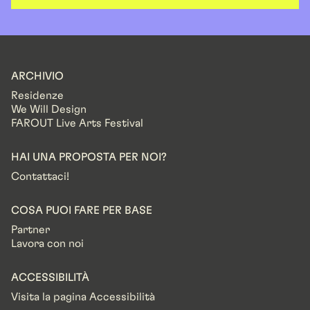
ARCHIVIO
Residenze
We Will Design
FAROUT Live Arts Festival
HAI UNA PROPOSTA PER NOI?
Contattaci!
COSA PUOI FARE PER BASE
Partner
Lavora con noi
ACCESSIBILITÀ
Visita la pagina Accessibilità