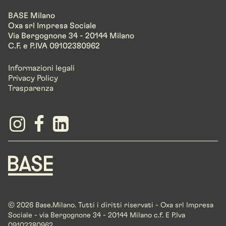
BASE Milano
Oxa srl Impresa Sociale
Via Bergognone 34 - 20144 Milano
C.F. e P.IVA 09102380962
Informazioni legali
Privacy Policy
Trasparenza
© 2026 Base.Milano. Tutti i diritti riservati - Oxa srl Impresa
Sociale - via Bergognone 34 - 20144 Milano c.f. E P.Iva
09102380962