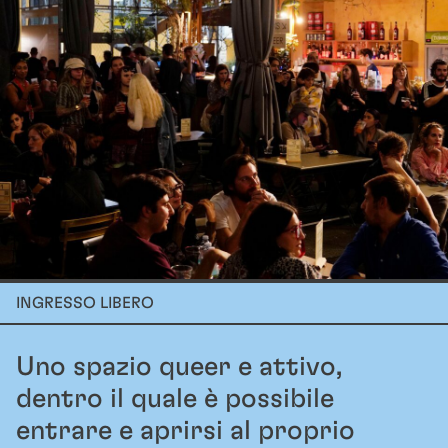
INGRESSO LIBERO
Uno spazio queer e attivo,
dentro il quale è possibile
entrare e aprirsi al proprio