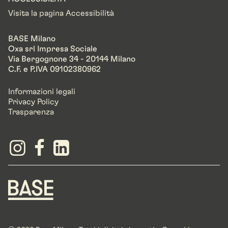
Visita la pagina Accessibilità
BASE Milano
Oxa srl Impresa Sociale
Via Bergognone 34 - 20144 Milano
C.F. e P.IVA 09102380962
Informazioni legali
Privacy Policy
Trasparenza