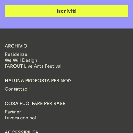
Iscriviti
ARCHIVIO
Residenze
We Will Design
FAROUT Live Arts Festival
HAI UNA PROPOSTA PER NOI?
Contattaci!
COSA PUOI FARE PER BASE
Partner
Lavora con noi
ACCESSIBILITÀ