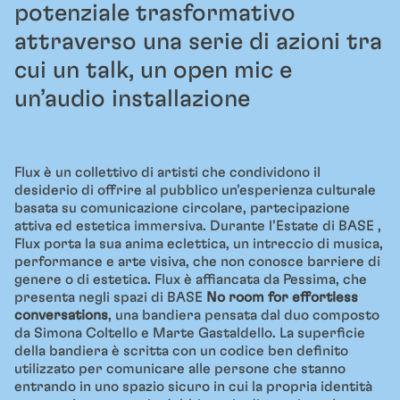
potenziale trasformativo
attraverso una serie di azioni tra
cui un talk, un open mic e
un’audio installazione
Flux è un collettivo di artisti che condividono il
desiderio di offrire al pubblico un’esperienza culturale
basata su comunicazione circolare, partecipazione
attiva ed estetica immersiva. Durante l’Estate di BASE ,
Flux porta la sua anima eclettica, un intreccio di musica,
performance e arte visiva, che non conosce barriere di
genere o di estetica. Flux è affiancata da Pessima, che
presenta negli spazi di BASE
No room for effortless
conversations
, una bandiera pensata dal duo composto
da Simona Coltello e Marte Gastaldello. La superficie
della bandiera è scritta con un codice ben definito
utilizzato per comunicare alle persone che stanno
entrando in uno spazio sicuro in cui la propria identità