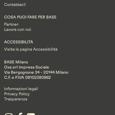
Contattaci!
COSA PUOI FARE PER BASE
Partner
Lavora con noi
ACCESSIBILITÀ
Visita la pagina Accessibilità
BASE Milano
Oxa srl Impresa Sociale
Via Bergognone 34 - 20144 Milano
C.F. e P.IVA 09102380962
Informazioni legali
Privacy Policy
Trasparenza