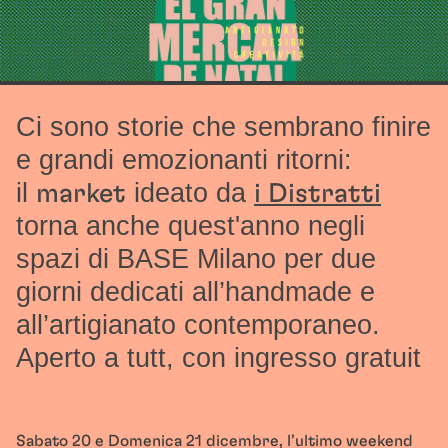
Ci sono storie che sembrano finire
e grandi emozionanti ritorni:
il
ideato da
market
i Distratti
torna anche quest'anno negli
spazi di BASE Milano
per due
giorni dedicati all’handmade e
all’artigianato contemporaneo.
Aperto a tutt, con ingresso gratuit
Sabato 20 e Domenica 21 dicembre, l’ultimo weekend