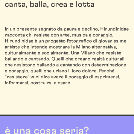
canta, balla, crea e lotta
In un presente segnato da paura e declino, Hirundinidae
racconta chi resiste con arte, musica e coraggio.
Hirundinidae è un progetto fotografico di giovanissime
artiste che intende mostrare la Milano alternativa,
culturalmente e socialmente. Una Milano che resiste
ballando e cantando. Quelli che creano realtà culturali,
che resistono ballando e cantando con determinazione
e coraggio, quelli che urlano il loro dolore. Perché
“resistere” vuol dire avere il coraggio di esprimersi,
informarsi, costruirsi e osare.
è una cosa seria?