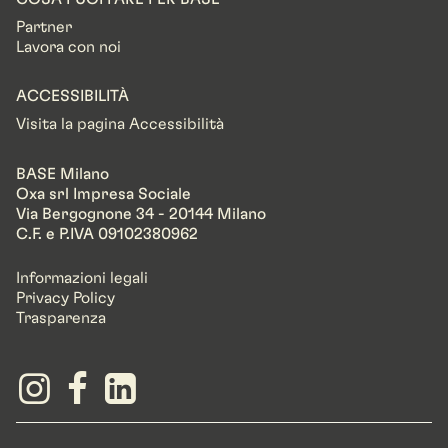
Partner
Lavora con noi
ACCESSIBILITÀ
Visita la pagina Accessibilità
BASE Milano
Oxa srl Impresa Sociale
Via Bergognone 34 - 20144 Milano
C.F. e P.IVA 09102380962
Informazioni legali
Privacy Policy
Trasparenza