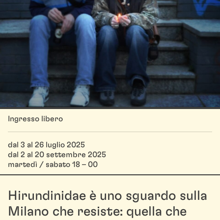
Ingresso libero
dal 3 al 26 luglio 2025
dal 2 al 20 settembre 2025
martedì / sabato 18 – 00
Hirundinidae è uno sguardo sulla
Milano che resiste: quella che