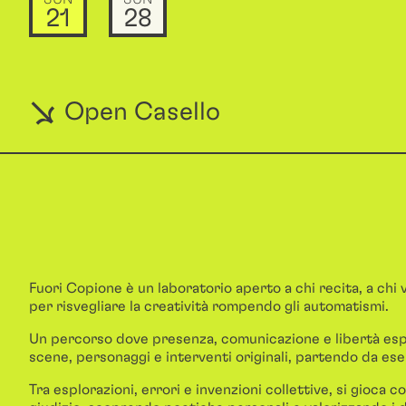
21
28
Open Casello
Fuori Copione è un laboratorio aperto a chi recita, a chi
per risvegliare la creatività rompendo gli automatismi.
Un percorso dove presenza, comunicazione e libertà esp
scene, personaggi e interventi originali, partendo da ese
Tra esplorazioni, errori e invenzioni collettive, si gioca 