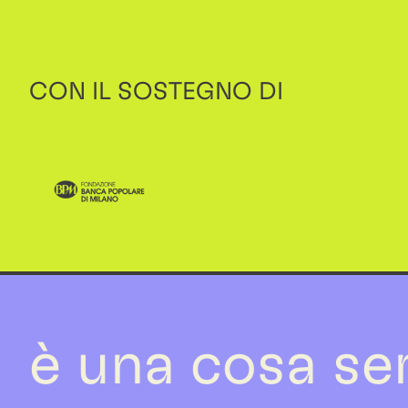
CON IL SOSTEGNO DI
è una cosa se