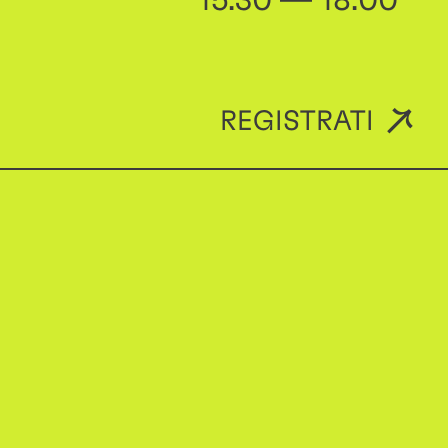
15:30 — 18:00
REGISTRATI