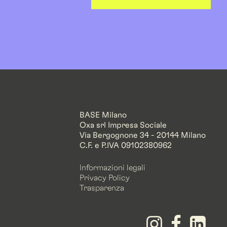
BASE Milano
Oxa srl Impresa Sociale
Via Bergognone 34 - 20144 Milano
C.F. e P.IVA 09102380962
Informazioni legali
Privacy Policy
Trasparenza