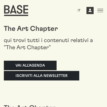
IT
The Art Chapter
qui trovi tutti i contenuti relativi a
"The Art Chapter"
VAI ALL'AGENDA
ISCRIVITI ALLA NEWSLETTER