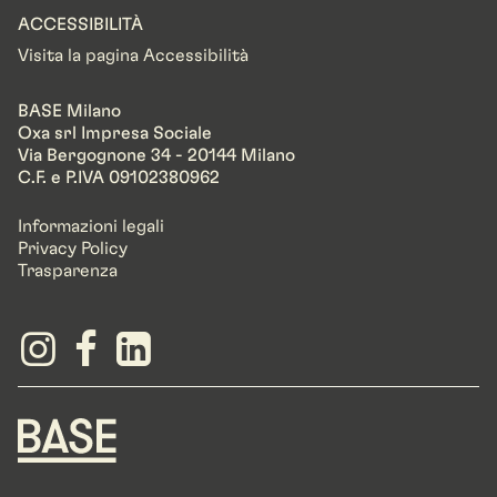
ACCESSIBILITÀ
Visita la pagina Accessibilità
BASE Milano
Oxa srl Impresa Sociale
Via Bergognone 34 - 20144 Milano
C.F. e P.IVA 09102380962
Informazioni legali
Privacy Policy
Trasparenza