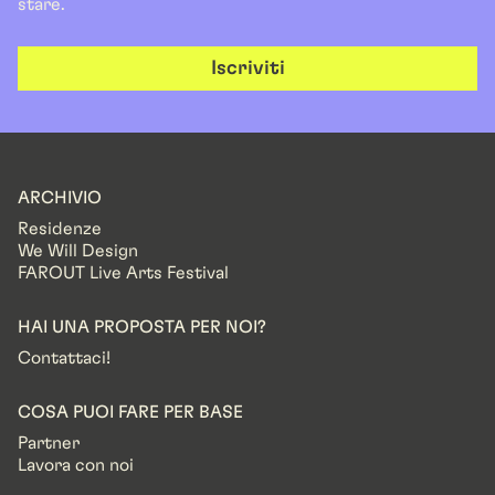
stare.
Iscriviti
ARCHIVIO
Residenze
We Will Design
FAROUT Live Arts Festival
HAI UNA PROPOSTA PER NOI?
Contattaci!
COSA PUOI FARE PER BASE
Partner
Lavora con noi