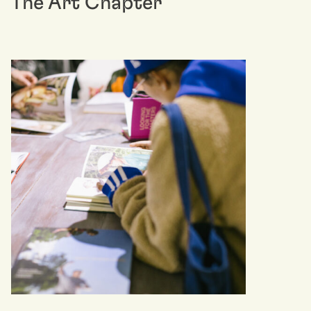
The Art Chapter