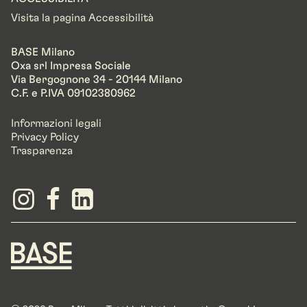
Visita la pagina Accessibilità
BASE Milano
Oxa srl Impresa Sociale
Via Bergognone 34 - 20144 Milano
C.F. e P.IVA 09102380962
Informazioni legali
Privacy Policy
Trasparenza