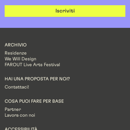
Iscriviti
ARCHIVIO
Residenze
We Will Design
FAROUT Live Arts Festival
HAI UNA PROPOSTA PER NOI?
Contattaci!
COSA PUOI FARE PER BASE
Partner
Lavora con noi
ACCESSIBILITÀ