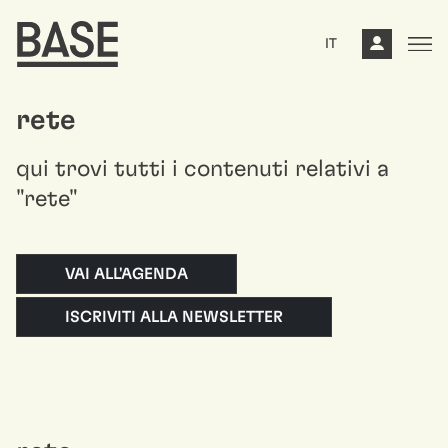
IT
rete
qui trovi tutti i contenuti relativi a
"rete"
VAI ALL'AGENDA
ISCRIVITI ALLA NEWSLETTER