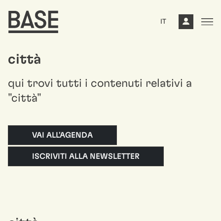
IT
città
qui trovi tutti i contenuti relativi a
"città"
VAI ALL'AGENDA
ISCRIVITI ALLA NEWSLETTER