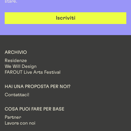
stare.
Iscriviti
ARCHIVIO
Residenze
We Will Design
FAROUT Live Arts Festival
HAI UNA PROPOSTA PER NOI?
Contattaci!
COSA PUOI FARE PER BASE
Partner
Lavora con noi