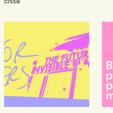
città