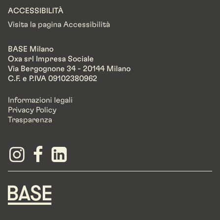
ACCESSIBILITÀ
Visita la pagina Accessibilità
BASE Milano
Oxa srl Impresa Sociale
Via Bergognone 34 - 20144 Milano
C.F. e P.IVA 09102380962
Informazioni legali
Privacy Policy
Trasparenza