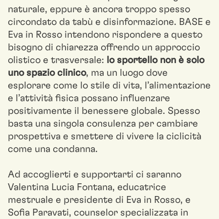
naturale, eppure è ancora troppo spesso
circondato da tabù e disinformazione. BASE e
Eva in Rosso intendono rispondere a questo
bisogno di chiarezza offrendo un approccio
olistico e trasversale:
lo sportello non è solo
uno spazio clinico
, ma un luogo dove
esplorare come lo stile di vita, l’alimentazione
e l’attività fisica possano influenzare
positivamente il benessere globale. Spesso
basta una singola consulenza per cambiare
prospettiva e smettere di vivere la ciclicità
come una condanna.
Ad accoglierti e supportarti ci saranno
Valentina Lucia Fontana, educatrice
mestruale e presidente di Eva in Rosso, e
Sofia Paravati, counselor specializzata in