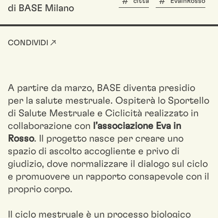
città
EvaInRosso
di BASE Milano
CONDIVIDI ↗
A partire da marzo, BASE diventa presidio
per la salute mestruale. Ospiterà lo Sportello
di Salute Mestruale e Ciclicità realizzato in
collaborazione con
l’associazione Eva in
Rosso
. Il progetto nasce per creare uno
spazio di ascolto accogliente e privo di
giudizio, dove normalizzare il dialogo sul ciclo
e promuovere un rapporto consapevole con il
proprio corpo.
Il ciclo mestruale è un processo biologico