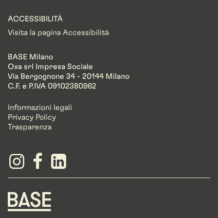
ACCESSIBILITÀ
Visita la pagina Accessibilità
BASE Milano
Oxa srl Impresa Sociale
Via Bergognone 34 - 20144 Milano
C.F. e P.IVA 09102380962
Informazioni legali
Privacy Policy
Trasparenza