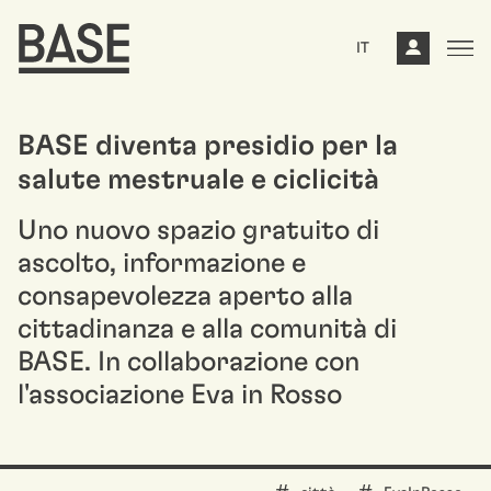
IT
BASE diventa presidio per la
salute mestruale e ciclicità
Uno nuovo spazio gratuito di
ascolto, informazione e
consapevolezza aperto alla
cittadinanza e alla comunità di
BASE. In collaborazione con
l'associazione Eva in Rosso