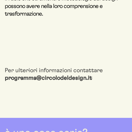
possono avere nella loro comprensione e
trasformazione.
Per ulteriori informazioni contattare
programma@circolodeldesign.it