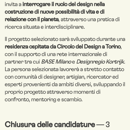
invita a
interrogare il ruolo del design nella
costruzione di nuove possibilità di vita e di
relazione con il pianeta
, attraverso una pratica di
ricerca situata e interdisciplinare.
Il progetto selezionato sarà sviluppato durante una
residenza ospitata da Circolo del Design
a Torino
,
con il supporto di una rete internazionale di
partner tra cui
BASE Milano
e
Designregio Kortrijk
.
La persona selezionata lavorerà a stretto contatto
con comunità di designer, artigian, ricercator ed
esperti provenienti da ambiti diversi, sviluppando il
proprio progetto attraverso momenti di
confronto, mentoring e scambio.
Chiusura delle candidature
— 3