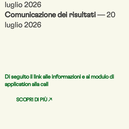
luglio 2026
Comunicazione dei risultati
— 20
luglio 2026
Di seguito il link alle informazioni e al modulo di
application alla call
SCOPRI DI PIÙ ↗