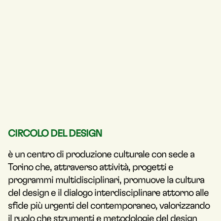
CIRCOLO DEL DESIGN
è un centro di produzione culturale con sede a
Torino che, attraverso attività, progetti e
programmi multidisciplinari, promuove la cultura
del design e il dialogo interdisciplinare attorno alle
sfide più urgenti del contemporaneo, valorizzando
il ruolo che strumenti e metodologie del design