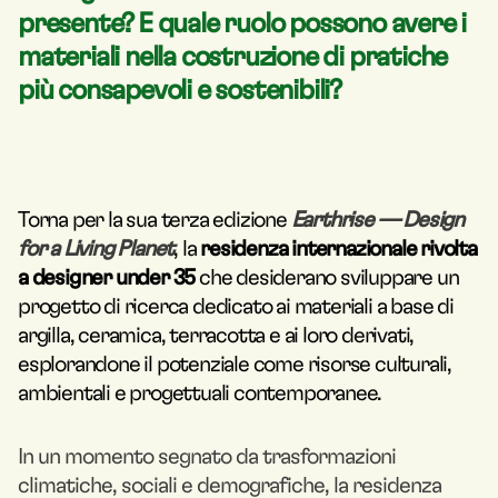
presente? E quale ruolo possono avere i
materiali nella costruzione di pratiche
più consapevoli e sostenibili?
Torna per la sua terza edizione
Earthrise
— Design
for a Living Planet
, la
residenza internazionale rivolta
a designer under 35
che desiderano sviluppare un
progetto di ricerca dedicato ai materiali a base di
argilla, ceramica, terracotta e ai loro derivati,
esplorandone il potenziale come risorse culturali,
ambientali e progettuali contemporanee.
In un momento segnato da trasformazioni
climatiche, sociali e demografiche, la residenza