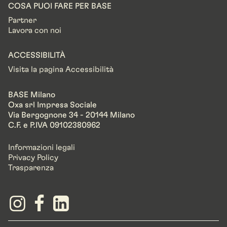
COSA PUOI FARE PER BASE
Partner
Lavora con noi
ACCESSIBILITÀ
Visita la pagina Accessibilità
BASE Milano
Oxa srl Impresa Sociale
Via Bergognone 34 - 20144 Milano
C.F. e P.IVA 09102380962
Informazioni legali
Privacy Policy
Trasparenza