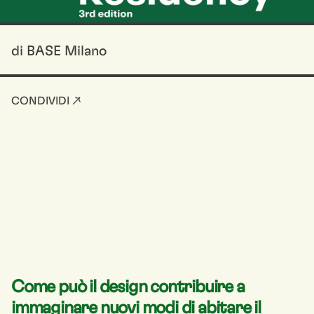
di BASE Milano
CONDIVIDI ↗
Come può il design contribuire a
immaginare nuovi modi di abitare il