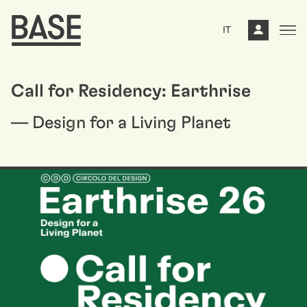
IT
Call for Residency: Earthrise
— Design for a Living Planet