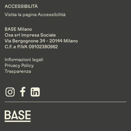
ACCESSIBILITÀ
Visita la pagina Accessibilità
BASE Milano
Oxa srl Impresa Sociale
Via Bergognone 34 - 20144 Milano
C.F. e P.IVA 09102380962
Informazioni legali
Privacy Policy
Trasparenza