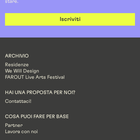
stare.
Iscriviti
ARCHIVIO
Residenze
We Will Design
FAROUT Live Arts Festival
HAI UNA PROPOSTA PER NOI?
Contattaci!
COSA PUOI FARE PER BASE
Partner
Lavora con noi