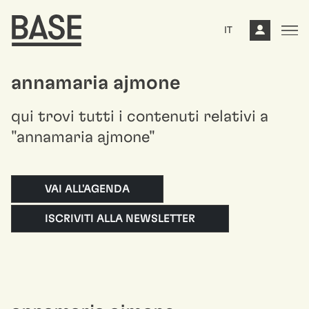
IT
annamaria ajmone
qui trovi tutti i contenuti relativi a
"annamaria ajmone"
VAI ALL'AGENDA
ISCRIVITI ALLA NEWSLETTER