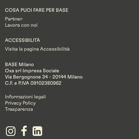
COSA PUOI FARE PER BASE
Partner
Lavora con noi
ACCESSIBILITÀ
Visita la pagina Accessibilità
BASE Milano
Oxa srl Impresa Sociale
Via Bergognone 34 - 20144 Milano
C.F. e P.IVA 09102380962
Informazioni legali
Privacy Policy
Trasparenza