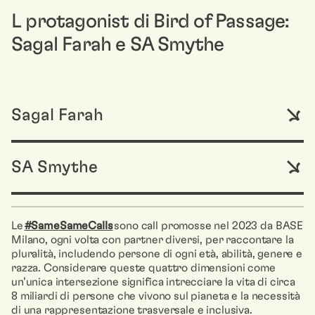
L protagonist di Bird of Passage:
Sagal Farah e SA Smythe
Sagal Farah
SA Smythe
Le
#SameSameCalls
sono call promosse nel 2023 da BASE
Milano, ogni volta con partner diversi, per raccontare la
pluralità, includendo persone di ogni età, abilità, genere e
razza. Considerare queste quattro dimensioni come
un’unica intersezione significa intrecciare la vita di circa
8 miliardi di persone che vivono sul pianeta e la necessità
di una rappresentazione trasversale e inclusiva.