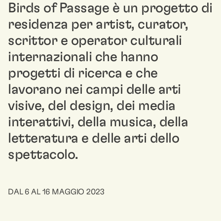
Birds of Passage è un progetto di
residenza per artist, curator,
scrittor e operator culturali
internazionali che hanno
progetti di ricerca e che
lavorano nei campi delle arti
visive, del design, dei media
interattivi, della musica, della
letteratura e delle arti dello
spettacolo.
DAL 6 AL 16 MAGGIO 2023