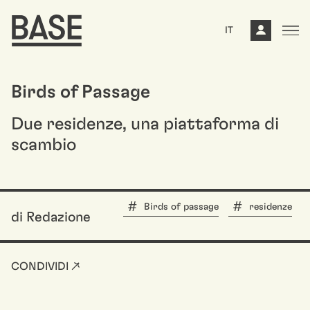
IT
Birds of Passage
Due residenze, una piattaforma di
scambio
Birds of passage
residenze
di Redazione
CONDIVIDI ↗