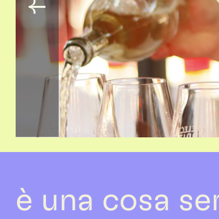
è una cosa se