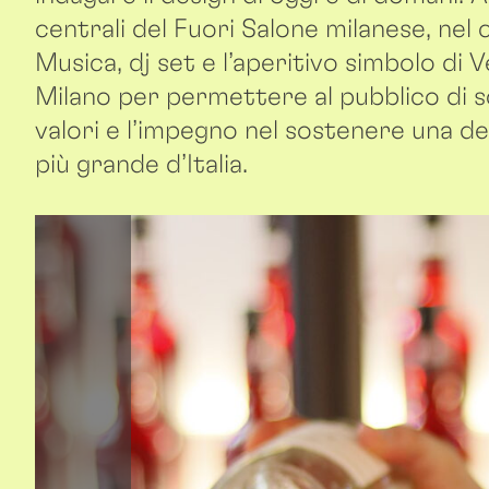
centrali del Fuori Salone milanese, nel
Musica, dj set e l’aperitivo simbolo di 
Milano per permettere al pubblico di s
valori e l’impegno nel sostenere una dell
più grande d’Italia.