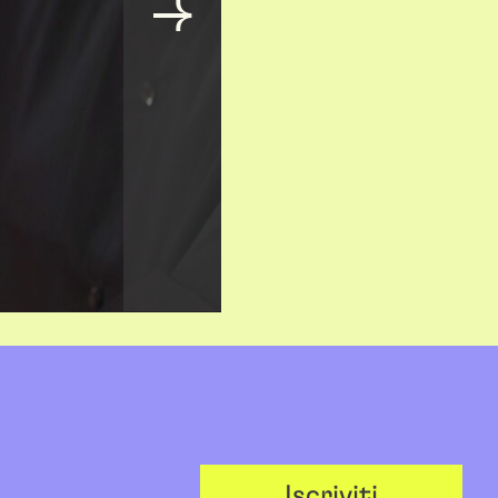
Iscriviti