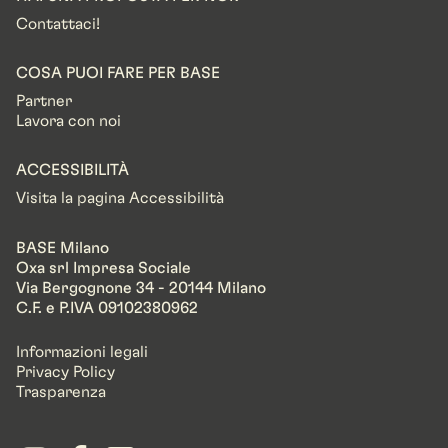
Contattaci!
COSA PUOI FARE PER BASE
Partner
Lavora con noi
ACCESSIBILITÀ
Visita la pagina Accessibilità
BASE Milano
Oxa srl Impresa Sociale
Via Bergognone 34 - 20144 Milano
C.F. e P.IVA 09102380962
Informazioni legali
Privacy Policy
Trasparenza