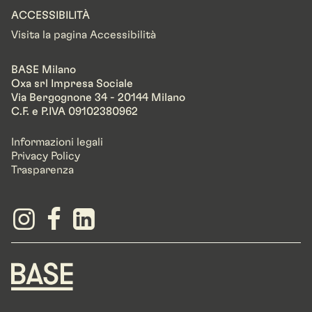
ACCESSIBILITÀ
Visita la pagina Accessibilità
BASE Milano
Oxa srl Impresa Sociale
Via Bergognone 34 - 20144 Milano
C.F. e P.IVA 09102380962
Informazioni legali
Privacy Policy
Trasparenza