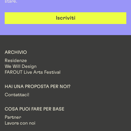
stare.
Iscriviti
ARCHIVIO
Residenze
We Will Design
FAROUT Live Arts Festival
HAI UNA PROPOSTA PER NOI?
Contattaci!
COSA PUOI FARE PER BASE
Partner
Lavora con noi