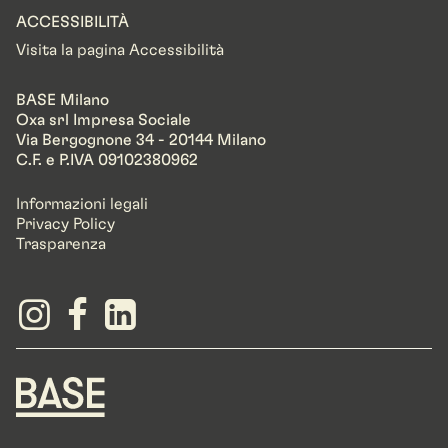
ACCESSIBILITÀ
Visita la pagina Accessibilità
BASE Milano
Oxa srl Impresa Sociale
Via Bergognone 34 - 20144 Milano
C.F. e P.IVA 09102380962
Informazioni legali
Privacy Policy
Trasparenza