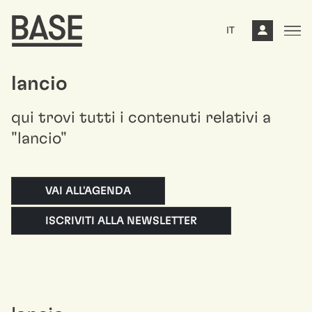
IT
lancio
qui trovi tutti i contenuti relativi a
"lancio"
VAI ALL'AGENDA
ISCRIVITI ALLA NEWSLETTER