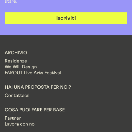
stare.
Iscriviti
ARCHIVIO
Residenze
We Will Design
FAROUT Live Arts Festival
HAI UNA PROPOSTA PER NOI?
Contattaci!
COSA PUOI FARE PER BASE
Partner
Lavora con noi