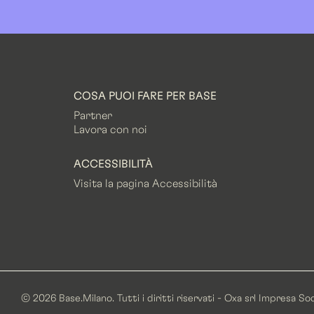
COSA PUOI FARE PER BASE
Partner
Lavora con noi
ACCESSIBILITÀ
Visita la pagina Accessibilità
© 2026 Base.Milano. Tutti i diritti riservati - Oxa srl Impresa S