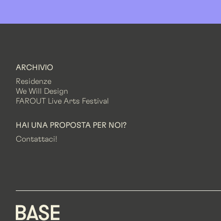
ARCHIVIO
Residenze
We Will Design
FAROUT Live Arts Festival
HAI UNA PROPOSTA PER NOI?
Contattaci!