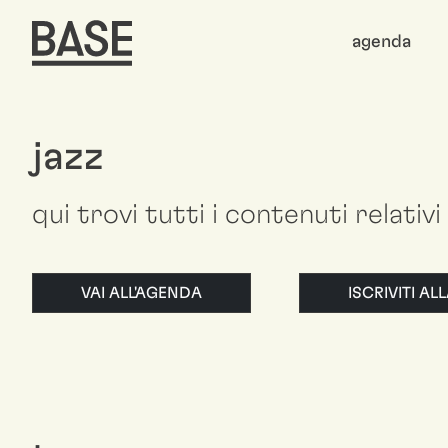
agenda
jazz
qui trovi tutti i contenuti relativi 
VAI ALL'AGENDA
ISCRIVITI A