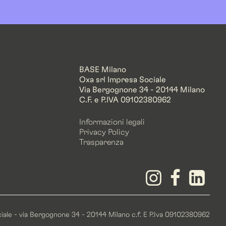
BASE Milano
Oxa srl Impresa Sociale
Via Bergognone 34 - 20144 Milano
C.F. e P.IVA 09102380962
Informazioni legali
Privacy Policy
Trasparenza
ociale - via Bergognone 34 - 20144 Milano c.f. E P.Iva 09102380962