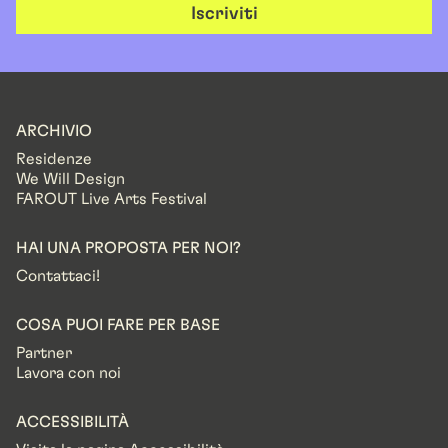
Iscriviti
ARCHIVIO
Residenze
We Will Design
FAROUT Live Arts Festival
HAI UNA PROPOSTA PER NOI?
Contattaci!
COSA PUOI FARE PER BASE
Partner
Lavora con noi
ACCESSIBILITÀ