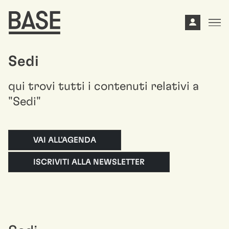
Sedi
qui trovi tutti i contenuti relativi a
"Sedi"
VAI ALL'AGENDA
ISCRIVITI ALLA NEWSLETTER