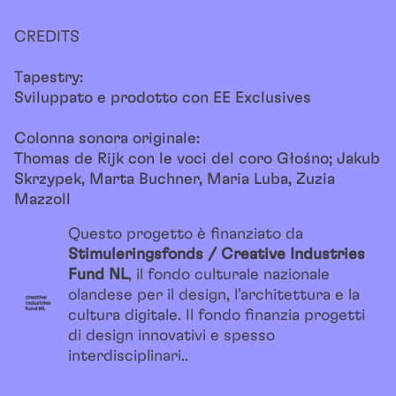
CREDITS
T
apestry:
Sviluppato e prodotto con EE Exclusives
Colonna sonora originale:
Thomas de Rijk con le voci del coro Głośno; Jakub
Skrzypek, Marta Buchner, Maria Luba, Zuzia
Mazzoll
Questo progetto è finanziato da
Stimuleringsfonds / Creative Industries
Fund NL
, il fondo culturale nazionale
olandese per il design, l’architettura e la
cultura digitale. Il fondo finanzia progetti
di design innovativi e spesso
interdisciplinari..