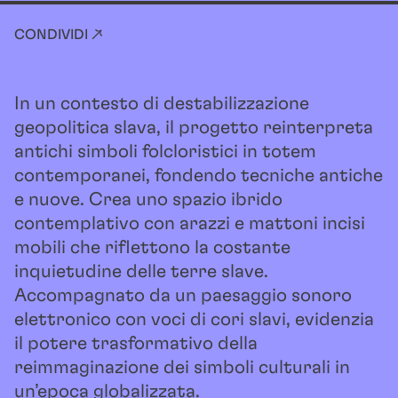
CONDIVIDI ↗
In un contesto di destabilizzazione
geopolitica slava, il progetto reinterpreta
antichi simboli folcloristici in totem
contemporanei, fondendo tecniche antiche
e nuove. Crea uno spazio ibrido
contemplativo con arazzi e mattoni incisi
mobili che riflettono la costante
inquietudine delle terre slave.
Accompagnato da un paesaggio sonoro
elettronico con voci di cori slavi, evidenzia
il potere trasformativo della
reimmaginazione dei simboli culturali in
un’epoca globalizzata.