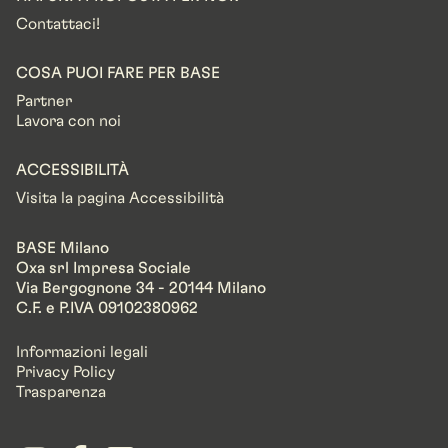
Contattaci!
COSA PUOI FARE PER BASE
Partner
Lavora con noi
ACCESSIBILITÀ
Visita la pagina Accessibilità
BASE Milano
Oxa srl Impresa Sociale
Via Bergognone 34 - 20144 Milano
C.F. e P.IVA 09102380962
Informazioni legali
Privacy Policy
Trasparenza