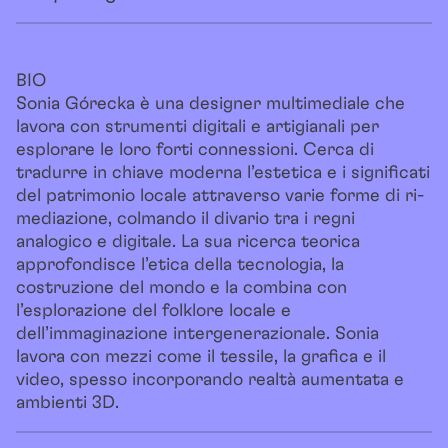
BIO
Sonia Górecka è una designer multimediale che
lavora con strumenti digitali e artigianali per
esplorare le loro forti connessioni. Cerca di
tradurre in chiave moderna l’estetica e i significati
del patrimonio locale attraverso varie forme di ri-
mediazione, colmando il divario tra i regni
analogico e digitale. La sua ricerca teorica
approfondisce l’etica della tecnologia, la
costruzione del mondo e la combina con
l’esplorazione del folklore locale e
dell’immaginazione intergenerazionale. Sonia
lavora con mezzi come il tessile, la grafica e il
video, spesso incorporando realtà aumentata e
ambienti 3D.