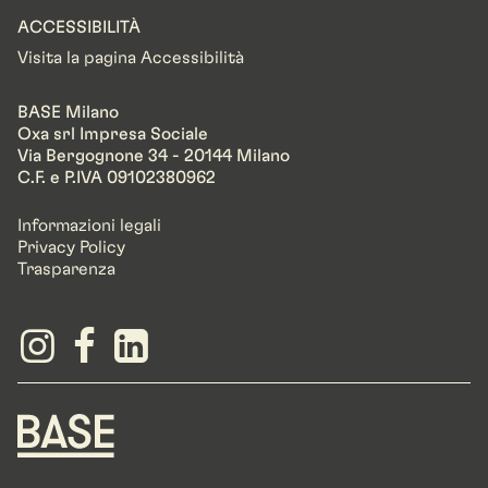
ACCESSIBILITÀ
Visita la pagina Accessibilità
BASE Milano
Oxa srl Impresa Sociale
Via Bergognone 34 - 20144 Milano
C.F. e P.IVA 09102380962
Informazioni legali
Privacy Policy
Trasparenza