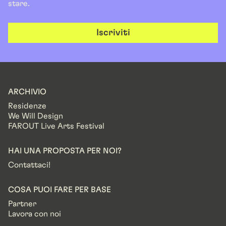
stare.
Iscriviti
ARCHIVIO
Residenze
We Will Design
FAROUT Live Arts Festival
HAI UNA PROPOSTA PER NOI?
Contattaci!
COSA PUOI FARE PER BASE
Partner
Lavora con noi