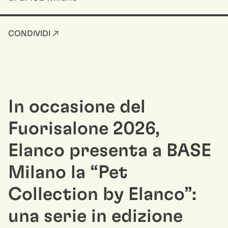
CONDIVIDI ↗
In occasione del
Fuorisalone 2026,
Elanco presenta a BASE
Milano la “Pet
Collection by Elanco”:
una serie in edizione