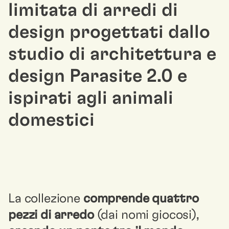
limitata di arredi di
design progettati dallo
studio di architettura e
design Parasite 2.0 e
ispirati agli animali
domestici
La collezione
comprende quattro
pezzi di arredo
(dai nomi giocosi),