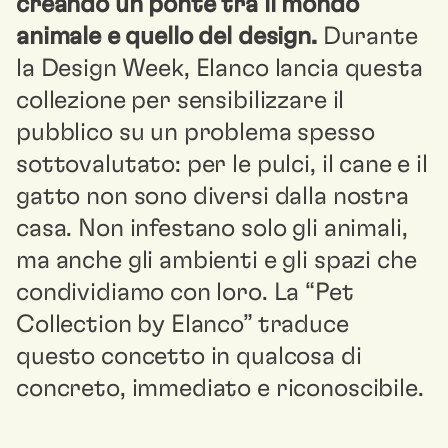
creando un ponte tra il mondo
animale e quello del design.
Durante
la Design Week, Elanco lancia questa
collezione per sensibilizzare il
pubblico su un problema spesso
sottovalutato: per le pulci, il cane e il
gatto non sono diversi dalla nostra
casa. Non infestano solo gli animali,
ma anche gli ambienti e gli spazi che
condividiamo con loro. La “Pet
Collection by Elanco” traduce
questo concetto in qualcosa di
concreto, immediato e riconoscibile.