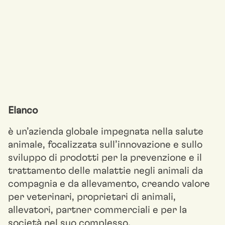
Elanco
è un’azienda globale impegnata nella salute
animale, focalizzata sull’innovazione e sullo
sviluppo di prodotti per la prevenzione e il
trattamento delle malattie negli animali da
compagnia e da allevamento, creando valore
per veterinari, proprietari di animali,
allevatori, partner commerciali e per la
società nel suo complesso.