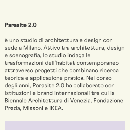
Parasite
2
.0
è uno studio di architettura e design con
sede a Milano. Attivo tra architettura, design
e scenografia, lo studio indaga le
trasformazioni dell’habitat contemporaneo
attraverso progetti che combinano ricerca
teorica e applicazione pratica. Nel corso
degli anni, Parasite 2.0 ha collaborato con
istituzioni e brand internazionali tra cui la
Biennale Architettura di Venezia, Fondazione
Prada, Missoni e IKEA.