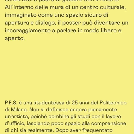
All’interno delle mura di un centro culturale,
immaginato come uno spazio sicuro di
apertura e dialogo, il poster può diventare un
incoraggiamento a parlare in modo libero e
aperto.
P.E.S. è una studentessa di 25 anni del Politecnico
di Milano. Non si definisce ancora pienamente
un’artista, poiché combina gli studi con il lavoro
d’ufficio, lasciando poco spazio alla comprensione
di chi sia realmente. Dopo aver frequentato