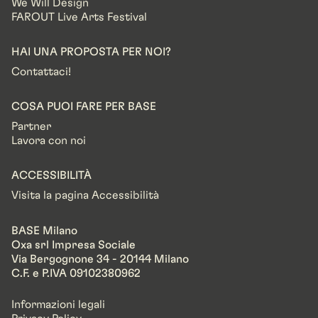
We Will Design
FAROUT Live Arts Festival
HAI UNA PROPOSTA PER NOI?
Contattaci!
COSA PUOI FARE PER BASE
Partner
Lavora con noi
ACCESSIBILITÀ
Visita la pagina Accessibilità
BASE Milano
Oxa srl Impresa Sociale
Via Bergognone 34 - 20144 Milano
C.F. e P.IVA 09102380962
Informazioni legali