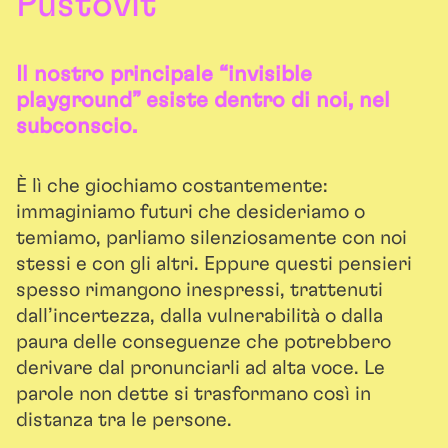
Pustovit
Il nostro principale “invisible
playground” esiste dentro di noi, nel
subconscio.
È lì che giochiamo costantemente:
immaginiamo futuri che desideriamo o
temiamo, parliamo silenziosamente con noi
stessi e con gli altri. Eppure questi pensieri
spesso rimangono inespressi, trattenuti
dall’incertezza, dalla vulnerabilità o dalla
paura delle conseguenze che potrebbero
derivare dal pronunciarli ad alta voce. Le
parole non dette si trasformano così in
distanza tra le persone.