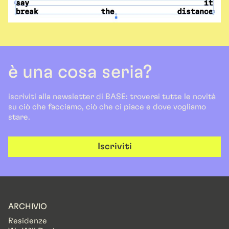
è una cosa seria?
iscriviti alla newsletter di BASE: troverai tutte le novità
su ciò che facciamo, ciò che ci piace e dove vogliamo
stare.
Iscriviti
ARCHIVIO
Residenze