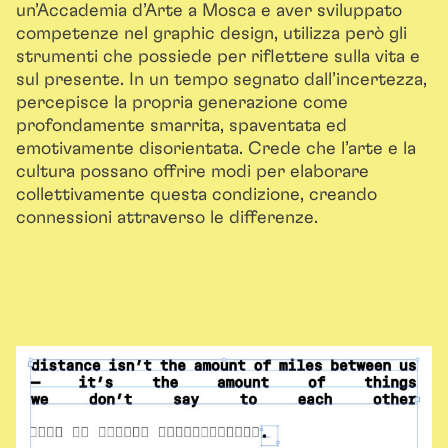
un’Accademia d’Arte a Mosca e aver sviluppato
competenze nel graphic design, utilizza però gli
strumenti che possiede per riflettere sulla vita e
sul presente. In un tempo segnato dall’incertezza,
percepisce la propria generazione come
profondamente smarrita, spaventata ed
emotivamente disorientata. Crede che l’arte e la
cultura possano offrire modi per elaborare
collettivamente questa condizione, creando
connessioni attraverso le differenze.