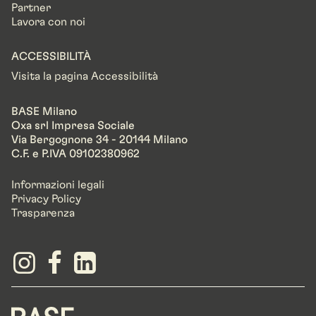
Partner
Lavora con noi
ACCESSIBILITÀ
Visita la pagina Accessibilità
BASE Milano
Oxa srl Impresa Sociale
Via Bergognone 34 - 20144 Milano
C.F. e P.IVA 09102380962
Informazioni legali
Privacy Policy
Trasparenza