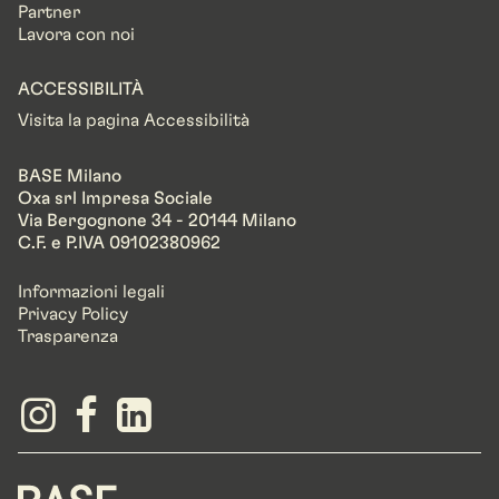
Partner
Lavora con noi
ACCESSIBILITÀ
Visita la pagina Accessibilità
BASE Milano
Oxa srl Impresa Sociale
Via Bergognone 34 - 20144 Milano
C.F. e P.IVA 09102380962
Informazioni legali
Privacy Policy
Trasparenza