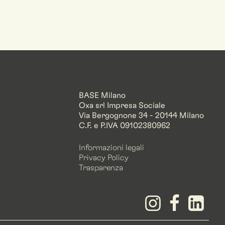
BASE Milano
Oxa srl Impresa Sociale
Via Bergognone 34 - 20144 Milano
C.F. e P.IVA 09102380962
Informazioni legali
Privacy Policy
Trasparenza