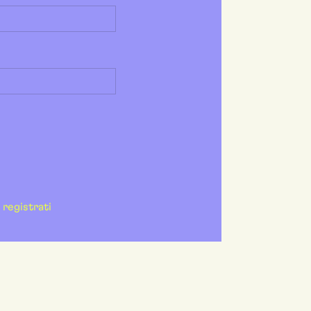
registrati