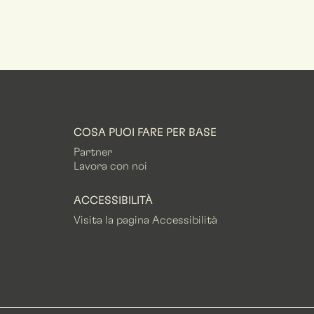
COSA PUOI FARE PER BASE
Partner
Lavora con noi
ACCESSIBILITÀ
Visita la pagina Accessibilità