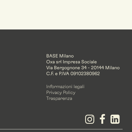
BASE Milano
Oxa srl Impresa Sociale
Via Bergognone 34 - 20144 Milano
C.F. e P.IVA 09102380962
Informazioni legali
Privacy Policy
Trasparenza