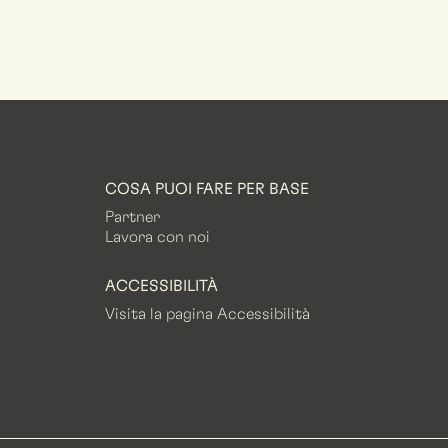
COSA PUOI FARE PER BASE
Partner
Lavora con noi
ACCESSIBILITÀ
Visita la pagina Accessibilità