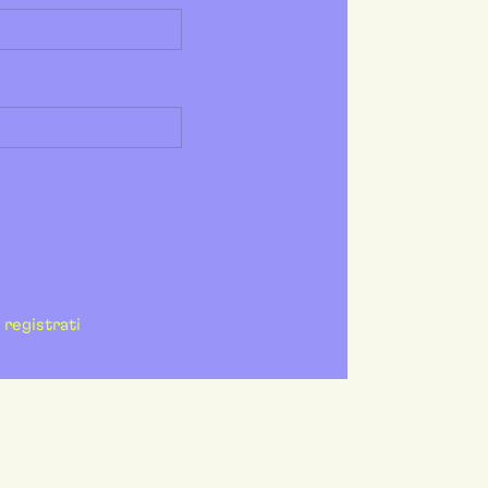
registrati