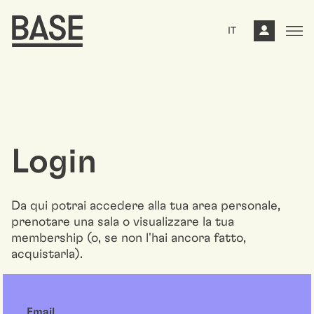
IT
Login
Da qui potrai accedere alla tua area personale,
prenotare una sala o visualizzare la tua
membership (o, se non l'hai ancora fatto,
acquistarla).
Email