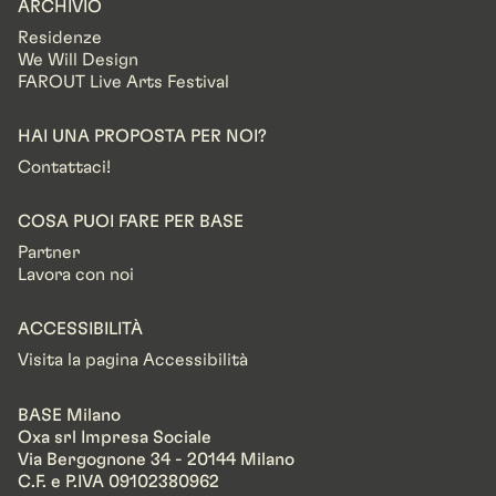
ARCHIVIO
Residenze
We Will Design
FAROUT Live Arts Festival
HAI UNA PROPOSTA PER NOI?
Contattaci!
COSA PUOI FARE PER BASE
Partner
Lavora con noi
ACCESSIBILITÀ
Visita la pagina Accessibilità
BASE Milano
Oxa srl Impresa Sociale
Via Bergognone 34 - 20144 Milano
C.F. e P.IVA 09102380962