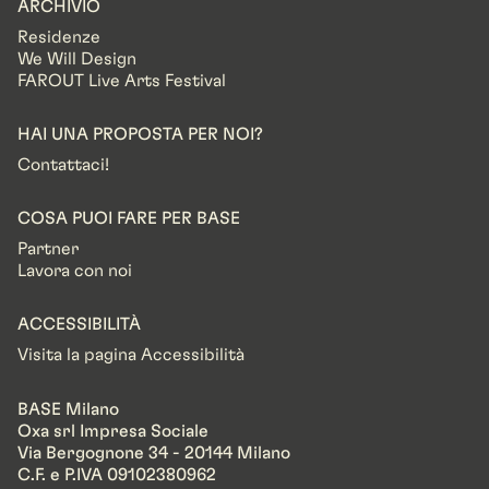
ARCHIVIO
Residenze
We Will Design
FAROUT Live Arts Festival
HAI UNA PROPOSTA PER NOI?
Contattaci!
COSA PUOI FARE PER BASE
Partner
Lavora con noi
ACCESSIBILITÀ
Visita la pagina Accessibilità
BASE Milano
Oxa srl Impresa Sociale
Via Bergognone 34 - 20144 Milano
C.F. e P.IVA 09102380962