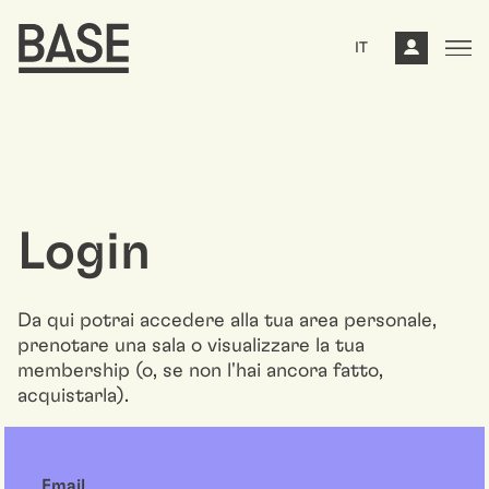
IT
Login
Da qui potrai accedere alla tua area personale,
prenotare una sala o visualizzare la tua
membership (o, se non l'hai ancora fatto,
acquistarla).
Email