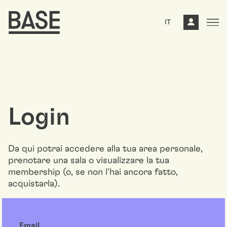
IT
Login
Da qui potrai accedere alla tua area personale,
prenotare una sala o visualizzare la tua
membership (o, se non l'hai ancora fatto,
acquistarla).
Email