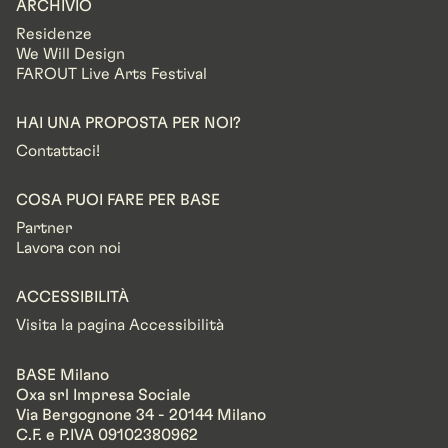
ARCHIVIO
Residenze
We Will Design
FAROUT Live Arts Festival
HAI UNA PROPOSTA PER NOI?
Contattaci!
COSA PUOI FARE PER BASE
Partner
Lavora con noi
ACCESSIBILITÀ
Visita la pagina Accessibilità
BASE Milano
Oxa srl Impresa Sociale
Via Bergognone 34 - 20144 Milano
C.F. e P.IVA 09102380962