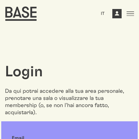
IT
Login
Da qui potrai accedere alla tua area personale,
prenotare una sala o visualizzare la tua
membership (o, se non l'hai ancora fatto,
acquistarla).
Email