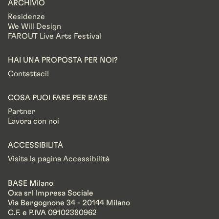
ARCHIVIO
Residenze
We Will Design
FAROUT Live Arts Festival
HAI UNA PROPOSTA PER NOI?
Contattaci!
COSA PUOI FARE PER BASE
Partner
Lavora con noi
ACCESSIBILITÀ
Visita la pagina Accessibilità
BASE Milano
Oxa srl Impresa Sociale
Via Bergognone 34 - 20144 Milano
C.F. e P.IVA 09102380962