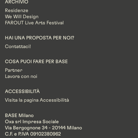
ARCHIVIO
Residenze
We Will Design
FAROUT Live Arts Festival
HAI UNA PROPOSTA PER NOI?
Contattaci!
COSA PUOI FARE PER BASE
Partner
Lavora con noi
ACCESSIBILITÀ
Visita la pagina Accessibilità
BASE Milano
Oxa srl Impresa Sociale
Via Bergognone 34 - 20144 Milano
C.F. e P.IVA 09102380962