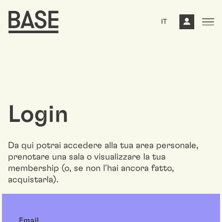
IT
Login
Da qui potrai accedere alla tua area personale,
prenotare una sala o visualizzare la tua
membership (o, se non l'hai ancora fatto,
acquistarla).
Email