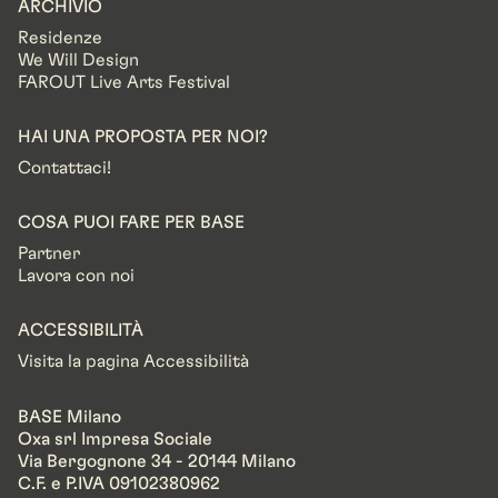
ARCHIVIO
Residenze
We Will Design
FAROUT Live Arts Festival
HAI UNA PROPOSTA PER NOI?
Contattaci!
COSA PUOI FARE PER BASE
Partner
Lavora con noi
ACCESSIBILITÀ
Visita la pagina Accessibilità
BASE Milano
Oxa srl Impresa Sociale
Via Bergognone 34 - 20144 Milano
C.F. e P.IVA 09102380962