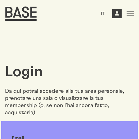
IT
Login
Da qui potrai accedere alla tua area personale,
prenotare una sala o visualizzare la tua
membership (o, se non l'hai ancora fatto,
acquistarla).
Email