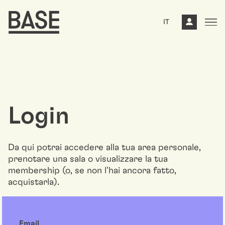
IT
Login
Da qui potrai accedere alla tua area personale,
prenotare una sala o visualizzare la tua
membership (o, se non l'hai ancora fatto,
acquistarla).
Email