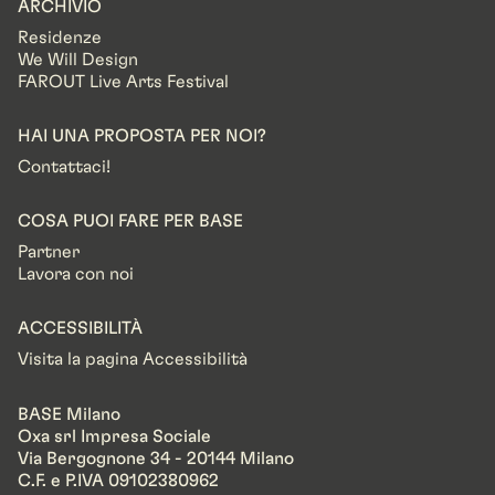
ARCHIVIO
Residenze
We Will Design
FAROUT Live Arts Festival
HAI UNA PROPOSTA PER NOI?
Contattaci!
COSA PUOI FARE PER BASE
Partner
Lavora con noi
ACCESSIBILITÀ
Visita la pagina Accessibilità
BASE Milano
Oxa srl Impresa Sociale
Via Bergognone 34 - 20144 Milano
C.F. e P.IVA 09102380962