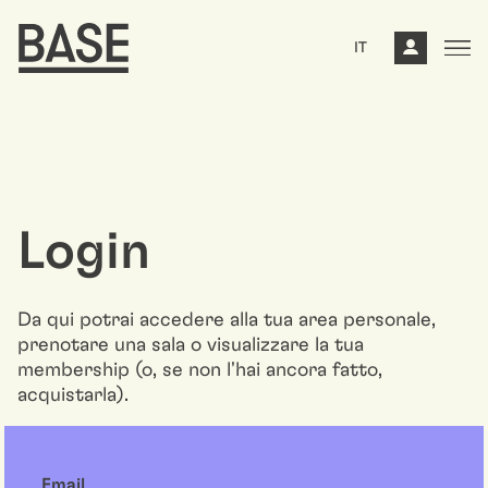
IT
Login
Da qui potrai accedere alla tua area personale,
prenotare una sala o visualizzare la tua
membership (o, se non l'hai ancora fatto,
acquistarla).
Email