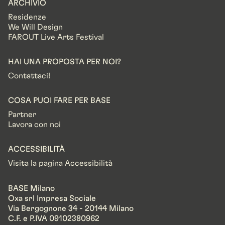
ARCHIVIO
Residenze
We Will Design
FAROUT Live Arts Festival
HAI UNA PROPOSTA PER NOI?
Contattaci!
COSA PUOI FARE PER BASE
Partner
Lavora con noi
ACCESSIBILITÀ
Visita la pagina Accessibilità
BASE Milano
Oxa srl Impresa Sociale
Via Bergognone 34 - 20144 Milano
C.F. e P.IVA 09102380962