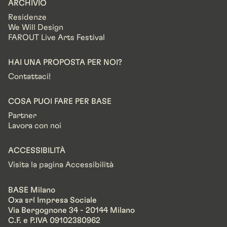
ARCHIVIO
Residenze
We Will Design
FAROUT Live Arts Festival
HAI UNA PROPOSTA PER NOI?
Contattaci!
COSA PUOI FARE PER BASE
Partner
Lavora con noi
ACCESSIBILITÀ
Visita la pagina Accessibilità
BASE Milano
Oxa srl Impresa Sociale
Via Bergognone 34 - 20144 Milano
C.F. e P.IVA 09102380962