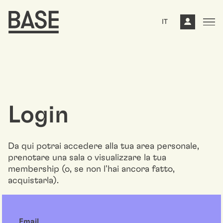
IT
Login
Da qui potrai accedere alla tua area personale,
prenotare una sala o visualizzare la tua
membership (o, se non l'hai ancora fatto,
acquistarla).
Email