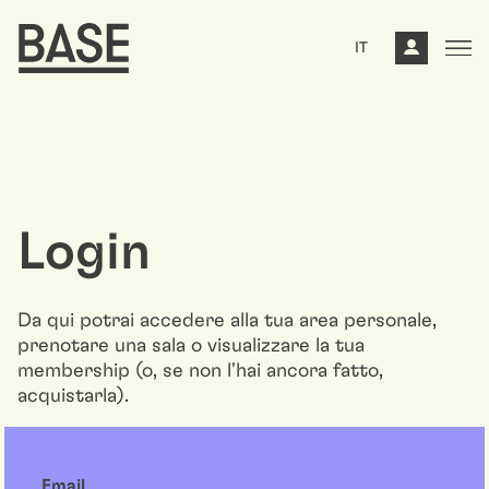
IT
Login
Da qui potrai accedere alla tua area personale,
prenotare una sala o visualizzare la tua
membership (o, se non l'hai ancora fatto,
acquistarla).
Email