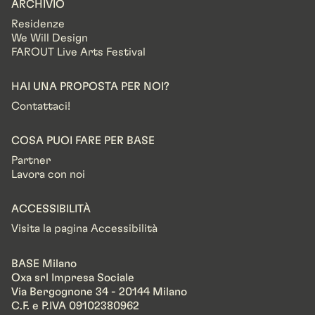
ARCHIVIO
Residenze
We Will Design
FAROUT Live Arts Festival
HAI UNA PROPOSTA PER NOI?
Contattaci!
COSA PUOI FARE PER BASE
Partner
Lavora con noi
ACCESSIBILITÀ
Visita la pagina Accessibilità
BASE Milano
Oxa srl Impresa Sociale
Via Bergognone 34 - 20144 Milano
C.F. e P.IVA 09102380962